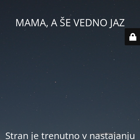
MAMA, A ŠE VEDNO JAZ
Stran je trenutno v nastajanju