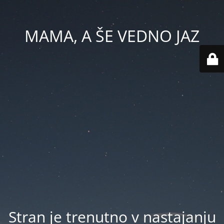
MAMA, A ŠE VEDNO JAZ
Stran je trenutno v nastajanju