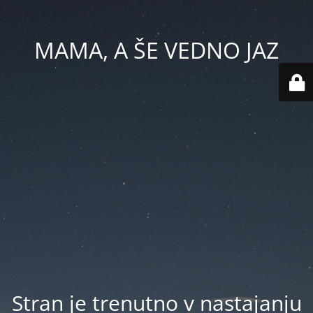
MAMA, A ŠE VEDNO JAZ
Stran je trenutno v nastajanju