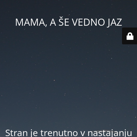
MAMA, A ŠE VEDNO JAZ
Stran je trenutno v nastajanju