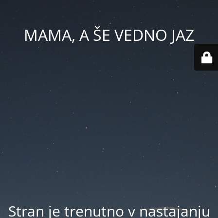
MAMA, A ŠE VEDNO JAZ
Stran je trenutno v nastajanju