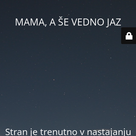
MAMA, A ŠE VEDNO JAZ
Stran je trenutno v nastajanju