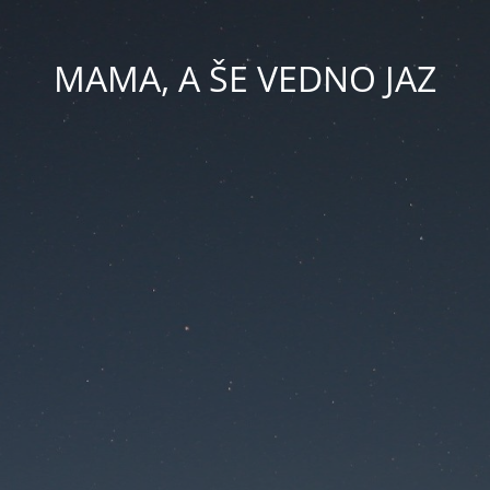
MAMA, A ŠE VEDNO JAZ