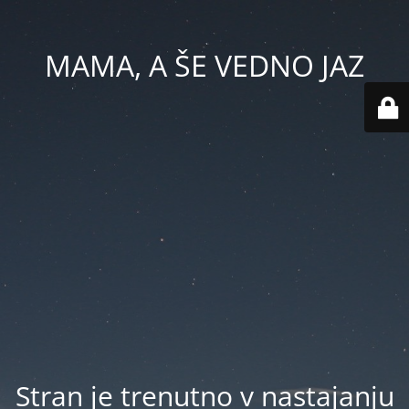
MAMA, A ŠE VEDNO JAZ
Stran je trenutno v nastajanju