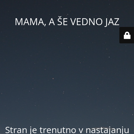
MAMA, A ŠE VEDNO JAZ
Stran je trenutno v nastajanju